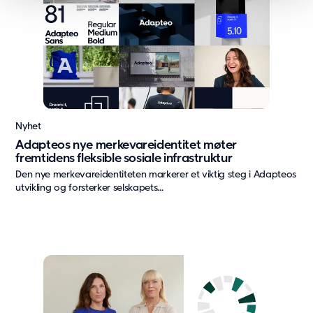
Nyhet
Adapteos nye merkevareidentitet møter
fremtidens fleksible sosiale infrastruktur
Den nye merkevareidentiteten markerer et viktig steg i Adapteos
utvikling og forsterker selskapets...