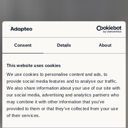
Consent
Details
About
This website uses cookies
We use cookies to personalise content and ads, to
provide social media features and to analyse our traffic.
We also share information about your use of our site with
our social media, advertising and analytics partners who
may combine it with other information that you’ve
provided to them or that they’ve collected from your use
of their services.