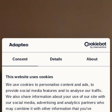
Consent
Details
About
This website uses cookies
We use cookies to personalise content and ads, to
provide social media features and to analyse our traffic.
We also share information about your use of our site with
our social media, advertising and analytics partners who
may combine it with other information that you’ve